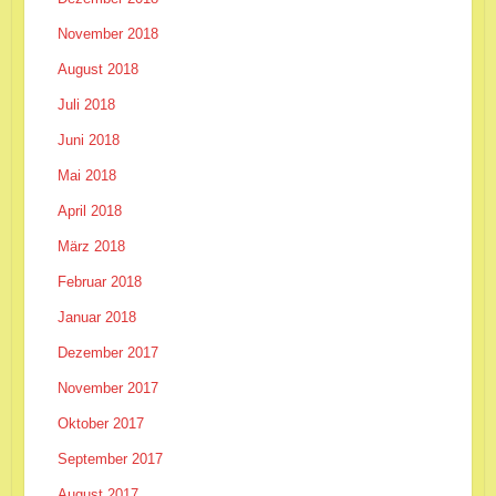
November 2018
August 2018
Juli 2018
Juni 2018
Mai 2018
April 2018
März 2018
Februar 2018
Januar 2018
Dezember 2017
November 2017
Oktober 2017
September 2017
August 2017