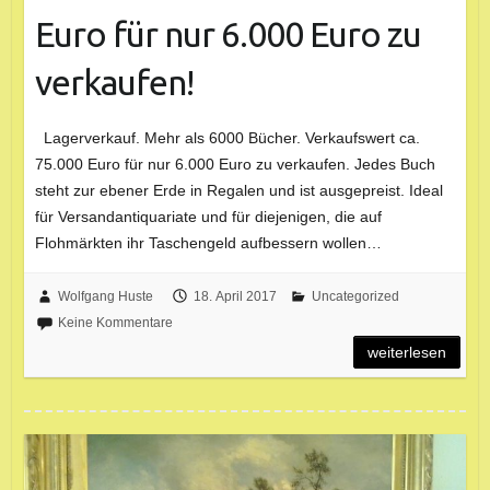
Euro für nur 6.000 Euro zu
verkaufen!
Lagerverkauf. Mehr als 6000 Bücher. Verkaufswert ca.
75.000 Euro für nur 6.000 Euro zu verkaufen. Jedes Buch
steht zur ebener Erde in Regalen und ist ausgepreist. Ideal
für Versandantiquariate und für diejenigen, die auf
Flohmärkten ihr Taschengeld aufbessern wollen…
Wolfgang Huste
18. April 2017
Uncategorized
Keine Kommentare
weiterlesen