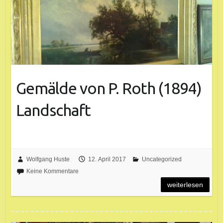
Gemälde von P. Roth (1894)
Landschaft
Wolfgang Huste
12. April 2017
Uncategorized
Keine Kommentare
weiterlesen