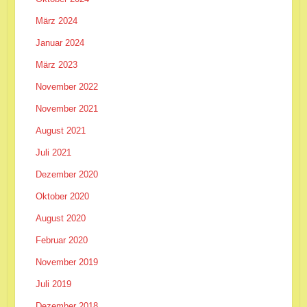
März 2024
Januar 2024
März 2023
November 2022
November 2021
August 2021
Juli 2021
Dezember 2020
Oktober 2020
August 2020
Februar 2020
November 2019
Juli 2019
Dezember 2018