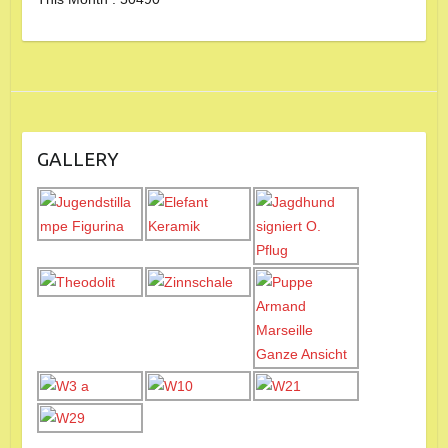
GALLERY