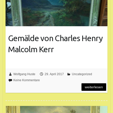
Gemälde von Charles Henry
Malcolm Kerr
Wolfgang Huste
29. April 2017
Uncategorized
Keine Kommentare
weiterlesen