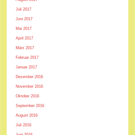
Juli 2017
Juni 2017
Mai 2017
April 2017
März 2017
Februar 2017
Januar 2017
Dezember 2016
November 2016
Oktober 2016
September 2016
August 2016
Juli 2016
Juni 2016