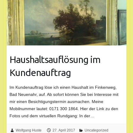
Haushaltsauflösung im
Kundenauftrag
Im Kundenauftrag löse ich einen Haushalt im Finkenweg,
Bad Neuenahr, auf. Ab sofort können Sie bei Interesse mit
mir einen Besichtigungstermin ausmachen. Meine
Mobilnummer lautet: 0171 300 1864. Hier der Link zu den
Fotos und dem virtuellen Rundgang: In der…
Wolfgang Huste
27. April 2017
Uncategorized