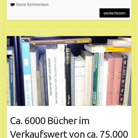
Keine Kommentare
weiterlesen
Ca. 6000 Bücher im
Verkaufswert von ca. 75.000