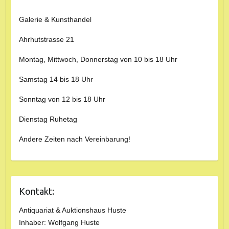
Galerie & Kunsthandel
Ahrhutstrasse 21
Montag, Mittwoch, Donnerstag von 10 bis 18 Uhr
Samstag 14 bis 18 Uhr
Sonntag von 12 bis 18 Uhr
Dienstag Ruhetag
Andere Zeiten nach Vereinbarung!
Kontakt:
Antiquariat & Auktionshaus Huste
Inhaber: Wolfgang Huste