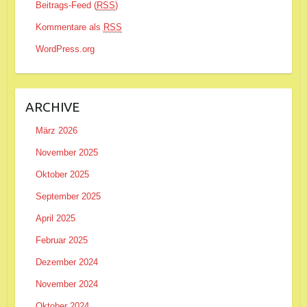
Beitrags-Feed (
RSS
)
Kommentare als
RSS
WordPress.org
ARCHIVE
März 2026
November 2025
Oktober 2025
September 2025
April 2025
Februar 2025
Dezember 2024
November 2024
Oktober 2024