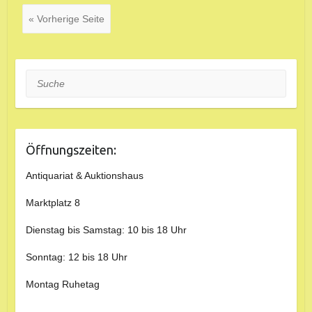
« Vorherige Seite
Suche
Öffnungszeiten:
Antiquariat & Auktionshaus
Marktplatz 8
Dienstag bis Samstag: 10 bis 18 Uhr
Sonntag: 12 bis 18 Uhr
Montag Ruhetag