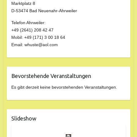
Marktplatz 8
D-53474 Bad Neuenahr-Ahrweiler
Telefon Ahrweiler:
+49 (2641) 208 42 47
Mobil: +49 (171) 3 00 18 64
Email: whuste@aol.com
Bevorstehende Veranstaltungen
Es gibt derzeit keine bevorstehenden Veranstaltungen.
Slideshow