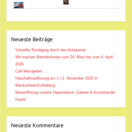
Neueste Beiträge
Virtueller Rundgang durch das Antiquariat
Wir machen Betriebsferien vom 24. März bis zum 6. April
2026
Carl Weisgerber
Haushaltsauflösung am 1.+2. November 2025 in
Meckenheim/Lüftelberg
Neueröffnung unserer Dependance „Galerie & Kunsthandel
Huste“
Neueste Kommentare