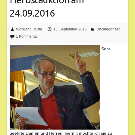
24.09.2016
Wolfgang Huste
15. September 2016
Uncategorized
1 Kommentar
Sehr
geehrte Damen und Herren, hiermit möchte ich sie zu