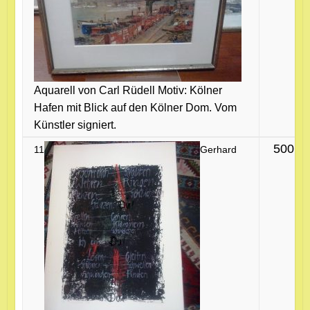
Aquarell von Carl Rüdell Motiv: Kölner
Hafen mit Blick auf den Kölner Dom. Vom
Künstler signiert.
500 €
11
Gerhard