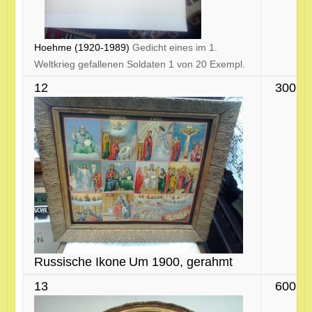
Hoehme (1920-1989)
Gedicht eines im 1.
Weltkrieg gefallenen Soldaten 1 von 20 Exempl.
12
300 €
Russische Ikone
Um 1900, gerahmt
13
600 €