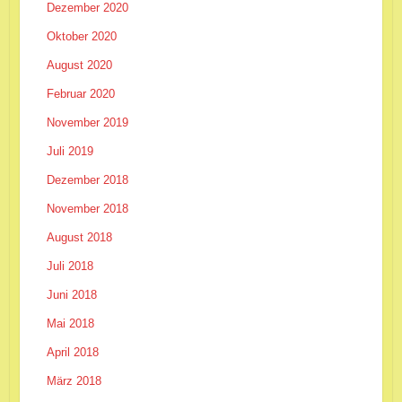
Dezember 2020
Oktober 2020
August 2020
Februar 2020
November 2019
Juli 2019
Dezember 2018
November 2018
August 2018
Juli 2018
Juni 2018
Mai 2018
April 2018
März 2018