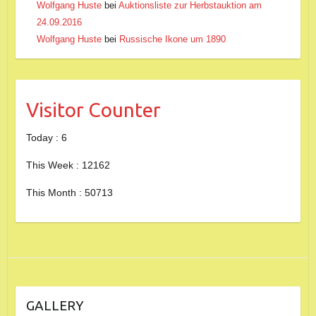
Wolfgang Huste
bei
Auktionsliste zur Herbstauktion am
24.09.2016
Wolfgang Huste
bei
Russische Ikone um 1890
Visitor Counter
Today : 6
This Week : 12162
This Month : 50713
GALLERY