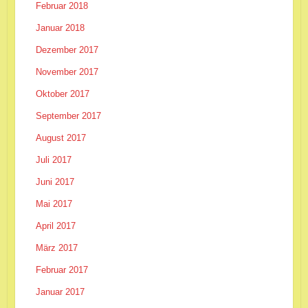
Februar 2018
Januar 2018
Dezember 2017
November 2017
Oktober 2017
September 2017
August 2017
Juli 2017
Juni 2017
Mai 2017
April 2017
März 2017
Februar 2017
Januar 2017