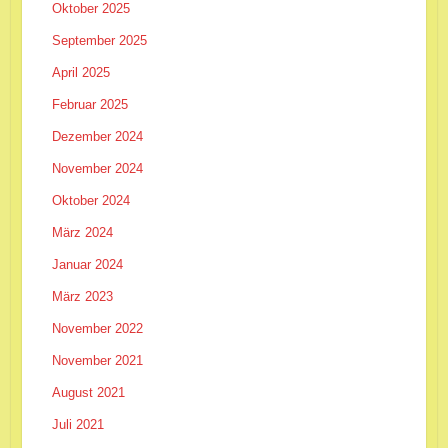
Oktober 2025
September 2025
April 2025
Februar 2025
Dezember 2024
November 2024
Oktober 2024
März 2024
Januar 2024
März 2023
November 2022
November 2021
August 2021
Juli 2021