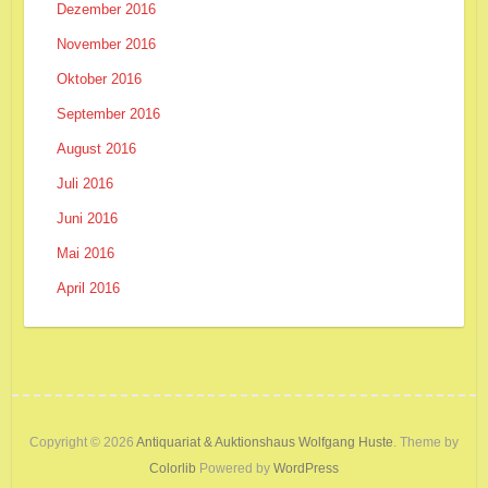
Dezember 2016
November 2016
Oktober 2016
September 2016
August 2016
Juli 2016
Juni 2016
Mai 2016
April 2016
Copyright © 2026
Antiquariat & Auktionshaus Wolfgang Huste
. Theme by
Colorlib
Powered by
WordPress