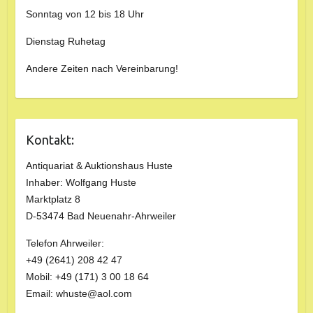
Sonntag von 12 bis 18 Uhr
Dienstag Ruhetag
Andere Zeiten nach Vereinbarung!
Kontakt:
Antiquariat & Auktionshaus Huste
Inhaber: Wolfgang Huste
Marktplatz 8
D-53474 Bad Neuenahr-Ahrweiler
Telefon Ahrweiler:
+49 (2641) 208 42 47
Mobil: +49 (171) 3 00 18 64
Email: whuste@aol.com