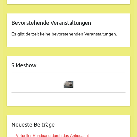
Bevorstehende Veranstaltungen
Es gibt derzeit keine bevorstehenden Veranstaltungen.
Slideshow
Neueste Beiträge
Virtueller Rundgang durch das Antiquariat