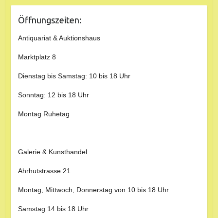
Öffnungszeiten:
Antiquariat & Auktionshaus
Marktplatz 8
Dienstag bis Samstag: 10 bis 18 Uhr
Sonntag: 12 bis 18 Uhr
Montag Ruhetag
Galerie & Kunsthandel
Ahrhutstrasse 21
Montag, Mittwoch, Donnerstag von 10 bis 18 Uhr
Samstag 14 bis 18 Uhr