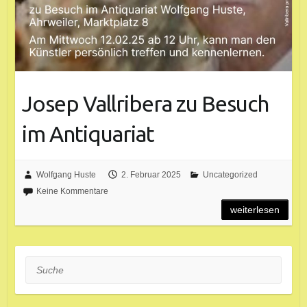
Josep Vallribera zu Besuch
im Antiquariat
Wolfgang Huste
2. Februar 2025
Uncategorized
Keine Kommentare
weiterlesen
Suche