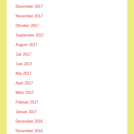
Dezember 2017
November 2017
Oktober 2017
September 2017
August 2017
Juli 2017
Juni 2017
Mai 2017
April 2017
März 2017
Februar 2017
Januar 2017
Dezember 2016
November 2016