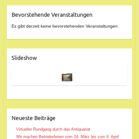
Bevorstehende Veranstaltungen
Es gibt derzeit keine bevorstehenden Veranstaltungen.
Slideshow
Neueste Beiträge
Virtueller Rundgang durch das Antiquariat
Wir machen Betriebsferien vom 24. März bis zum 6. April