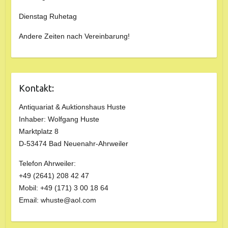
Dienstag Ruhetag
Andere Zeiten nach Vereinbarung!
Kontakt:
Antiquariat & Auktionshaus Huste
Inhaber: Wolfgang Huste
Marktplatz 8
D-53474 Bad Neuenahr-Ahrweiler
Telefon Ahrweiler:
+49 (2641) 208 42 47
Mobil: +49 (171) 3 00 18 64
Email: whuste@aol.com