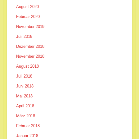
August 2020
Februar 2020
November 2019
Juli 2019
Dezember 2018
November 2018
August 2018
Juli 2018
Juni 2018
Mai 2018
April 2018
März 2018
Februar 2018
Januar 2018