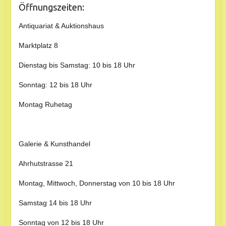
Öffnungszeiten:
Antiquariat & Auktionshaus
Marktplatz 8
Dienstag bis Samstag: 10 bis 18 Uhr
Sonntag: 12 bis 18 Uhr
Montag Ruhetag
Galerie & Kunsthandel
Ahrhutstrasse 21
Montag, Mittwoch, Donnerstag von 10 bis 18 Uhr
Samstag 14 bis 18 Uhr
Sonntag von 12 bis 18 Uhr