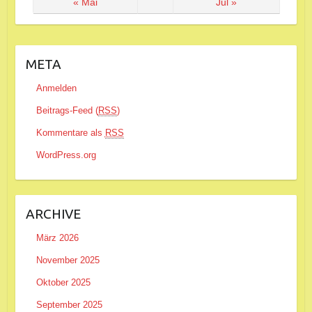
« Mai
Jul »
META
Anmelden
Beitrags-Feed (
RSS
)
Kommentare als
RSS
WordPress.org
ARCHIVE
März 2026
November 2025
Oktober 2025
September 2025