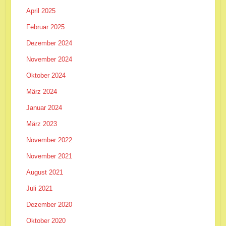
April 2025
Februar 2025
Dezember 2024
November 2024
Oktober 2024
März 2024
Januar 2024
März 2023
November 2022
November 2021
August 2021
Juli 2021
Dezember 2020
Oktober 2020