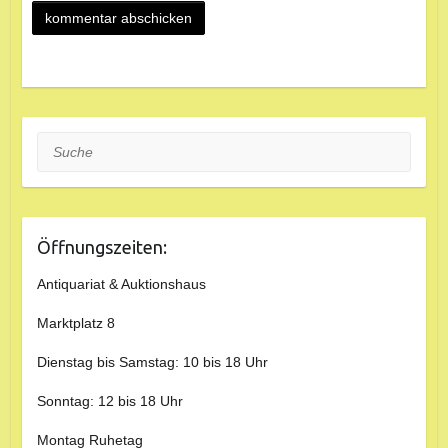
Suche
Öffnungszeiten:
Antiquariat & Auktionshaus
Marktplatz 8
Dienstag bis Samstag: 10 bis 18 Uhr
Sonntag: 12 bis 18 Uhr
Montag Ruhetag