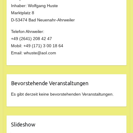
Inhaber: Wolfgang Huste
Marktplatz 8
D-53474 Bad Neuenahr-Ahrweiler
Telefon Ahrweiler:
+49 (2641) 208 42 47
Mobil: +49 (171) 3 00 18 64
Email: whuste@aol.com
Bevorstehende Veranstaltungen
Es gibt derzeit keine bevorstehenden Veranstaltungen.
Slideshow