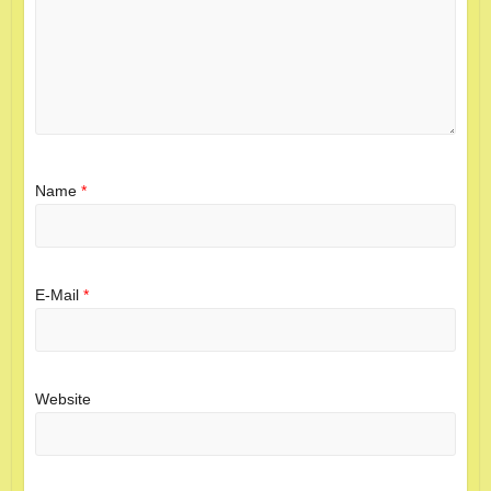
Name
*
E-Mail
*
Website