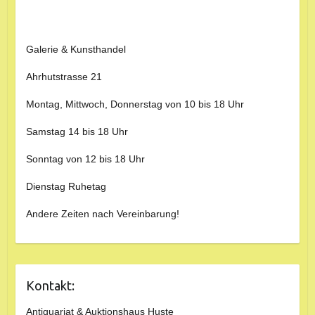
Galerie & Kunsthandel
Ahrhutstrasse 21
Montag, Mittwoch, Donnerstag von 10 bis 18 Uhr
Samstag 14 bis 18 Uhr
Sonntag von 12 bis 18 Uhr
Dienstag Ruhetag
Andere Zeiten nach Vereinbarung!
Kontakt:
Antiquariat & Auktionshaus Huste