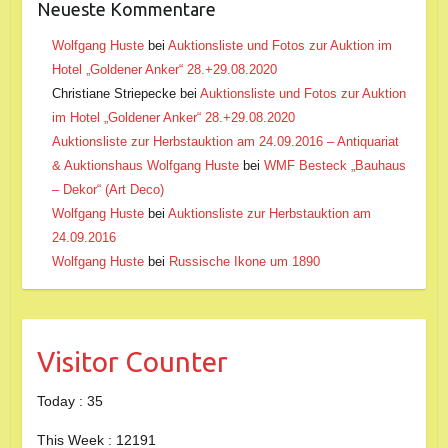
Neueste Kommentare
Wolfgang Huste
bei
Auktionsliste und Fotos zur Auktion im
Hotel „Goldener Anker“ 28.+29.08.2020
Christiane Striepecke
bei
Auktionsliste und Fotos zur Auktion
im Hotel „Goldener Anker“ 28.+29.08.2020
Auktionsliste zur Herbstauktion am 24.09.2016 – Antiquariat
& Auktionshaus Wolfgang Huste
bei
WMF Besteck „Bauhaus
– Dekor“ (Art Deco)
Wolfgang Huste
bei
Auktionsliste zur Herbstauktion am
24.09.2016
Wolfgang Huste
bei
Russische Ikone um 1890
Visitor Counter
Today : 35
This Week : 12191