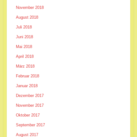
November 2018
August 2018
Juli 2018
Juni 2018
Mai 2018
April 2018
März 2018
Februar 2018
Januar 2018
Dezember 2017
November 2017
Oktober 2017
September 2017
August 2017