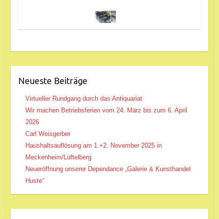
Neueste Beiträge
Virtueller Rundgang durch das Antiquariat
Wir machen Betriebsferien vom 24. März bis zum 6. April
2026
Carl Weisgerber
Haushaltsauflösung am 1.+2. November 2025 in
Meckenheim/Lüftelberg
Neueröffnung unserer Dependance „Galerie & Kunsthandel
Huste“