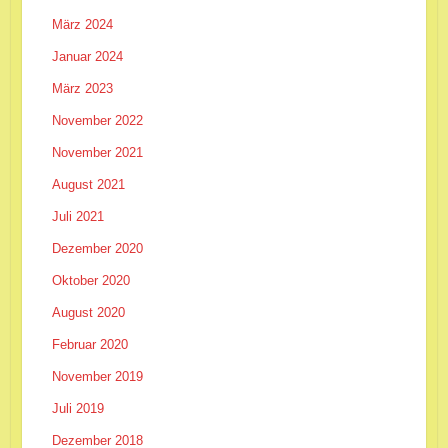
März 2024
Januar 2024
März 2023
November 2022
November 2021
August 2021
Juli 2021
Dezember 2020
Oktober 2020
August 2020
Februar 2020
November 2019
Juli 2019
Dezember 2018