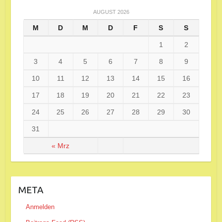
AUGUST 2026
M
D
M
D
F
S
S
1
2
3
4
5
6
7
8
9
10
11
12
13
14
15
16
17
18
19
20
21
22
23
24
25
26
27
28
29
30
31
« Mrz
META
Anmelden