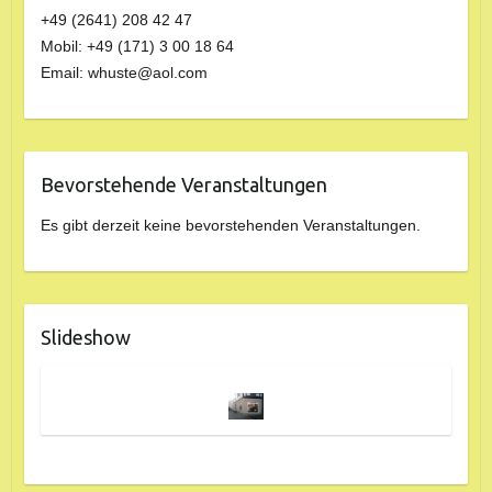
+49 (2641) 208 42 47
Mobil: +49 (171) 3 00 18 64
Email: whuste@aol.com
Bevorstehende Veranstaltungen
Es gibt derzeit keine bevorstehenden Veranstaltungen.
Slideshow