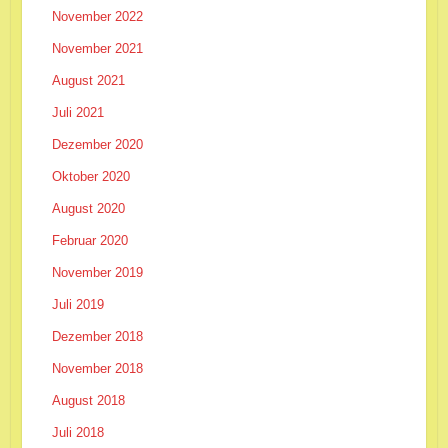
November 2022
November 2021
August 2021
Juli 2021
Dezember 2020
Oktober 2020
August 2020
Februar 2020
November 2019
Juli 2019
Dezember 2018
November 2018
August 2018
Juli 2018