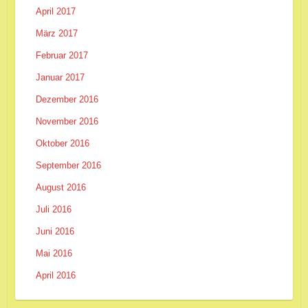
April 2017
März 2017
Februar 2017
Januar 2017
Dezember 2016
November 2016
Oktober 2016
September 2016
August 2016
Juli 2016
Juni 2016
Mai 2016
April 2016