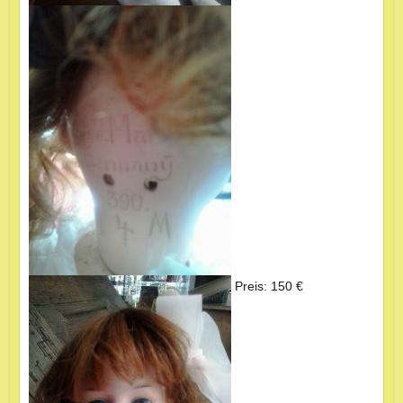
Preis: 150 €