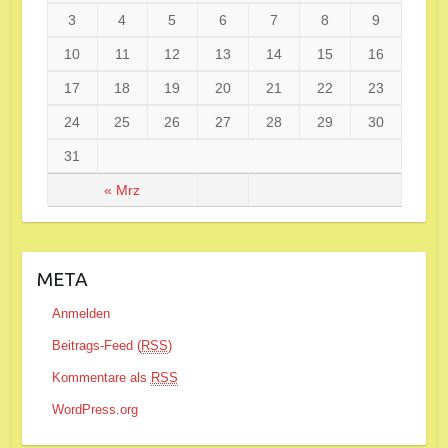
3
4
5
6
7
8
9
10
11
12
13
14
15
16
17
18
19
20
21
22
23
24
25
26
27
28
29
30
31
« Mrz
META
Anmelden
Beitrags-Feed (
RSS
)
Kommentare als
RSS
WordPress.org