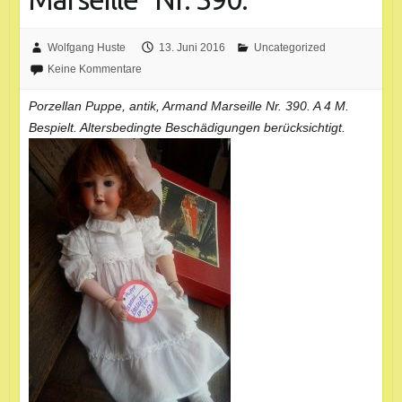
Wolfgang Huste
13. Juni 2016
Uncategorized
Keine Kommentare
Porzellan Puppe, antik, Armand Marseille Nr. 390. A 4 M.
Bespielt. Altersbedingte Beschädigungen berücksichtigt.