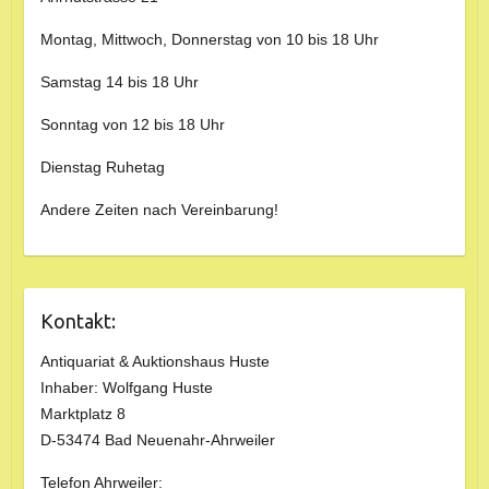
Montag, Mittwoch, Donnerstag von 10 bis 18 Uhr
Samstag 14 bis 18 Uhr
Sonntag von 12 bis 18 Uhr
Dienstag Ruhetag
Andere Zeiten nach Vereinbarung!
Kontakt:
Antiquariat & Auktionshaus Huste
Inhaber: Wolfgang Huste
Marktplatz 8
D-53474 Bad Neuenahr-Ahrweiler
Telefon Ahrweiler: