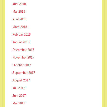
Juni 2018
Mai 2018
April 2018
März 2018
Februar 2018
Januar 2018
Dezember 2017
November 2017
Oktober 2017
September 2017
August 2017
Juli 2017
Juni 2017
Mai 2017