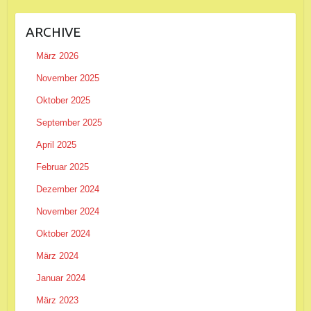
ARCHIVE
März 2026
November 2025
Oktober 2025
September 2025
April 2025
Februar 2025
Dezember 2024
November 2024
Oktober 2024
März 2024
Januar 2024
März 2023