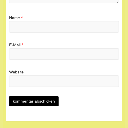
Name
*
E-Mail
*
Website