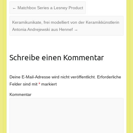
←
Matchbox Series a Lesney Product
Keramikunikate, frei modelliert von der Keramikkünstlerin
Antonia Andrejewski aus Hennef
→
Schreibe einen Kommentar
Deine E-Mail-Adresse wird nicht veröffentlicht.
Erforderliche
Felder sind mit
*
markiert
Kommentar