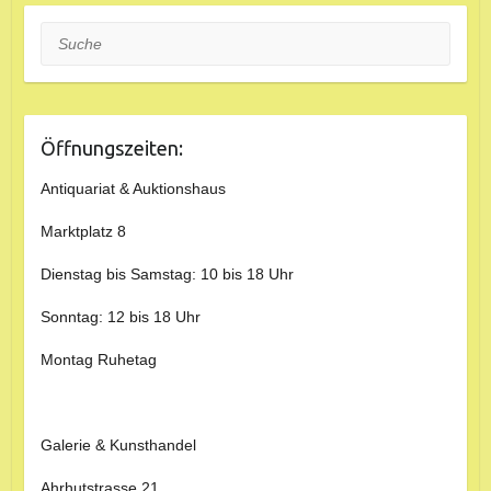
Suche
Öffnungszeiten:
Antiquariat & Auktionshaus
Marktplatz 8
Dienstag bis Samstag: 10 bis 18 Uhr
Sonntag: 12 bis 18 Uhr
Montag Ruhetag
Galerie & Kunsthandel
Ahrhutstrasse 21