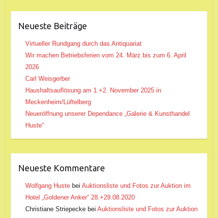
Neueste Beiträge
Virtueller Rundgang durch das Antiquariat
Wir machen Betriebsferien vom 24. März bis zum 6. April
2026
Carl Weisgerber
Haushaltsauflösung am 1.+2. November 2025 in
Meckenheim/Lüftelberg
Neueröffnung unserer Dependance „Galerie & Kunsthandel
Huste“
Neueste Kommentare
Wolfgang Huste
bei
Auktionsliste und Fotos zur Auktion im
Hotel „Goldener Anker“ 28.+29.08.2020
Christiane Striepecke
bei
Auktionsliste und Fotos zur Auktion